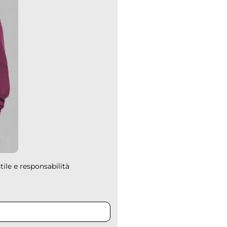
tile e responsabilità