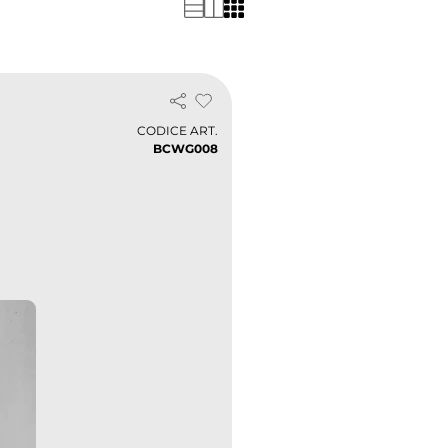
CODICE ART.
BCWG008