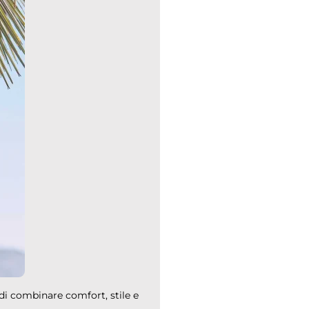
di combinare comfort, stile e