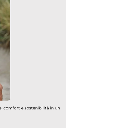
e, comfort e sostenibilità in un