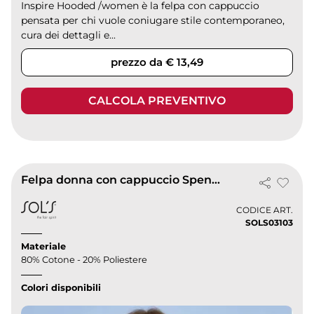
Inspire Hooded /women è la felpa con cappuccio
pensata per chi vuole coniugare stile contemporaneo,
cura dei dettagli e...
prezzo da € 13,49
CALCOLA PREVENTIVO
Felpa donna con cappuccio Spencer Women
CODICE ART.
SOLS03103
Materiale
80% Cotone - 20% Poliestere
Colori disponibili