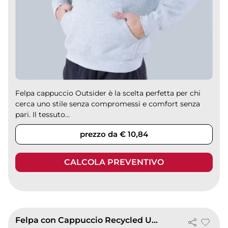
Felpa cappuccio Outsider è la scelta perfetta per chi
cerca uno stile senza compromessi e comfort senza
pari. Il tessuto...
prezzo da € 10,84
CALCOLA PREVENTIVO
Felpa con Cappuccio Recycled Unisex 280g Eco