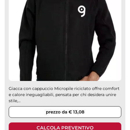
Giacca con cappuccio Micropile riciclato offre comfort
e calore ineguagliabili, pensata per chi desidera unire
stile,...
prezzo da € 13,08
CALCOLA PREVENTIVO