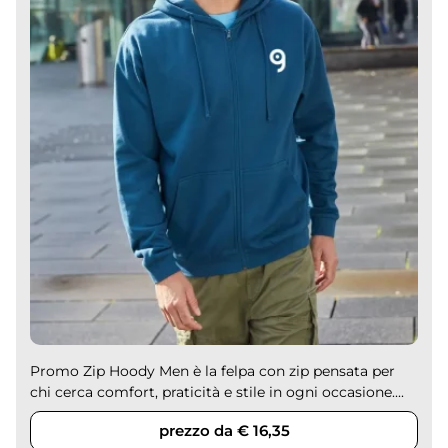
Promo Zip Hoody Men è la felpa con zip pensata per
chi cerca comfort, praticità e stile in ogni occasione....
prezzo da € 16,35