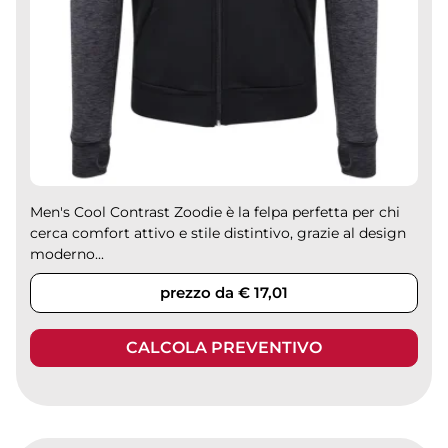
Men's Cool Contrast Zoodie è la felpa perfetta per chi
cerca comfort attivo e stile distintivo, grazie al design
moderno...
prezzo da € 17,01
CALCOLA PREVENTIVO