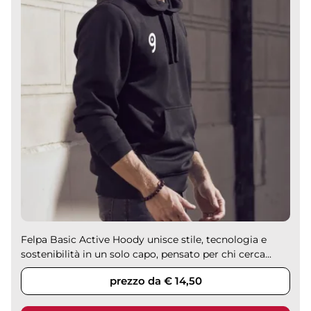
Felpa Basic Active Hoody unisce stile, tecnologia e
sostenibilità in un solo capo, pensato per chi cerca...
prezzo da € 14,50