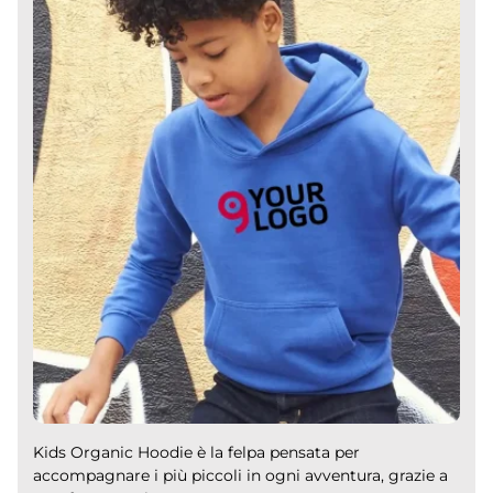
Kids Organic Hoodie è la felpa pensata per
accompagnare i più piccoli in ogni avventura, grazie a