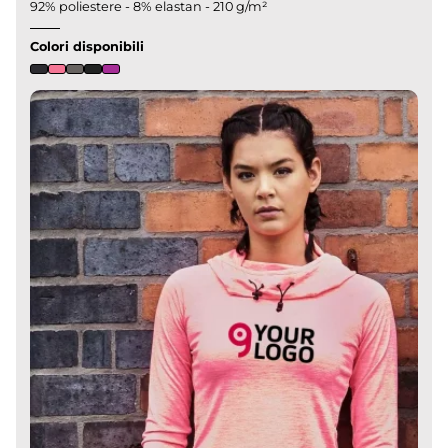
92% poliestere - 8% elastan - 210 g/m²
Colori disponibili