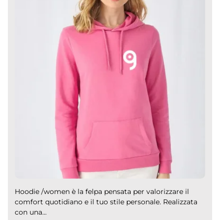
Hoodie /women è la felpa pensata per valorizzare il
comfort quotidiano e il tuo stile personale. Realizzata
con una...