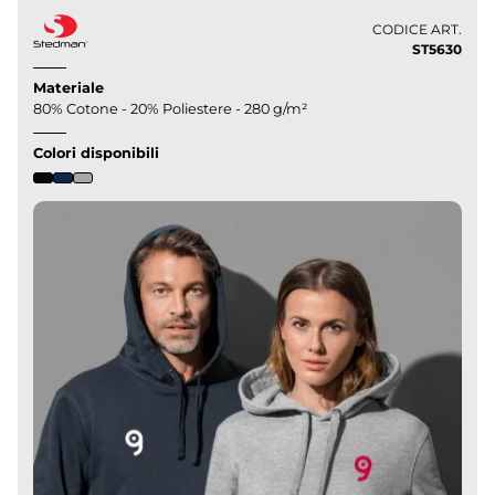
CODICE ART.
ST5630
Materiale
80% Cotone - 20% Poliestere - 280 g/m²
Colori disponibili