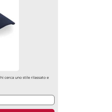
hi cerca uno stile rilassato e