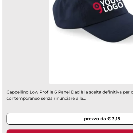
Cappellino Low Profile 6 Panel Dad è la scelta definitiva per c
contemporaneo senza rinunciare alla...
prezzo da € 3,15