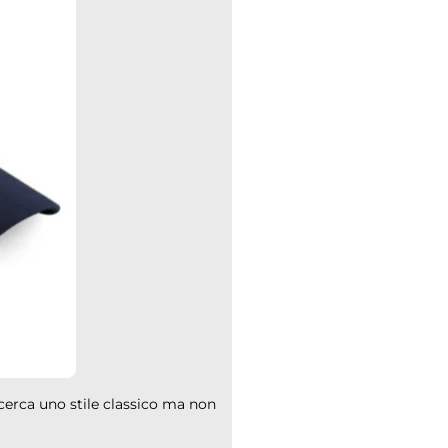
 cerca uno stile classico ma non