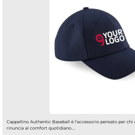
Cappellino Authentic Baseball è l’accessorio pensato per chi
rinuncia al comfort quotidiano....