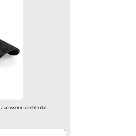
accessorio di stile dal