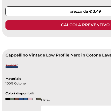
prezzo da € 3,49
CALCOLA PREVENTIVO
Cappellino Vintage Low Profile Nero in Cotone Lav
Materiale
100% Cotone
Colori disponibili
More...