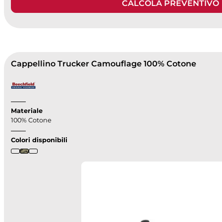
CALCOLA PREVENTIVO
Cappellino Trucker Camouflage 100% Cotone
Materiale
100% Cotone
Colori disponibili