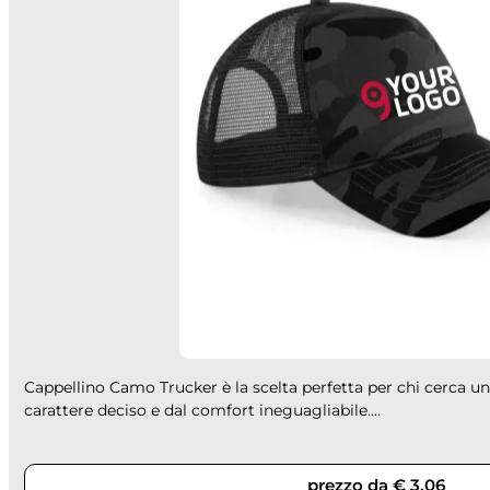
Cappellino Camo Trucker è la scelta perfetta per chi cerca un 
carattere deciso e dal comfort ineguagliabile....
prezzo da € 3,06