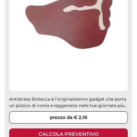
Antistress Bistecca è l’originalissimo gadget che porta
un pizzico di ironia e leggerezza nelle tue giornate più...
prezzo da € 2,16
CALCOLA PREVENTIVO