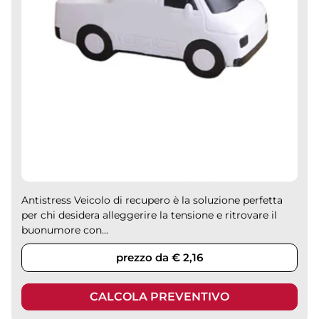
Antistress Veicolo di recupero è la soluzione perfetta
per chi desidera alleggerire la tensione e ritrovare il
buonumore con...
prezzo da € 2,16
CALCOLA PREVENTIVO