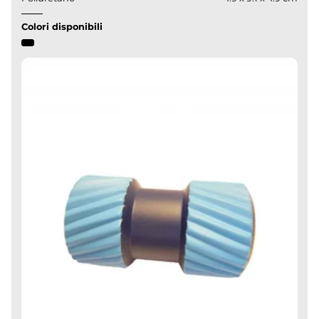
Colori disponibili