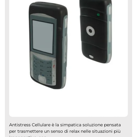
Antistress Cellulare è la simpatica soluzione pensata
per trasmettere un senso di relax nelle situazioni più