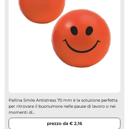
Pallina Smile Antistress 70 mm è la soluzione perfetta
per ritrovare il buonumore nelle pause di lavoro o nei
momenti di...
prezzo da € 2,16