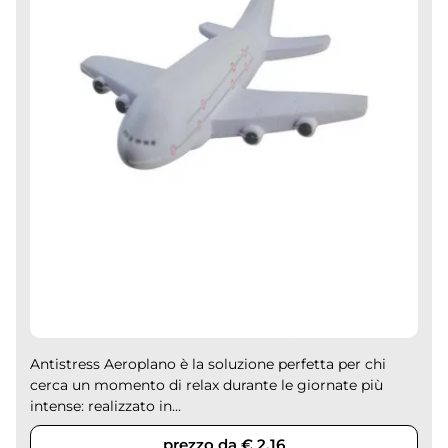
Antistress Aeroplano è la soluzione perfetta per chi
cerca un momento di relax durante le giornate più
intense: realizzato in...
prezzo da € 2,16