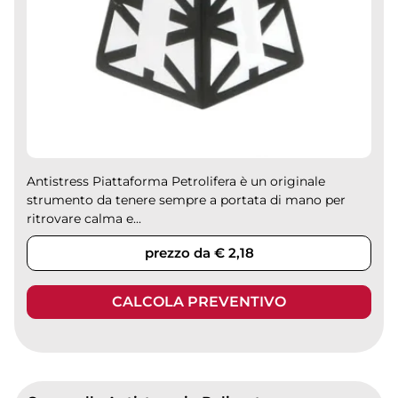
Antistress Piattaforma Petrolifera è un originale
strumento da tenere sempre a portata di mano per
ritrovare calma e...
prezzo da € 2,18
CALCOLA PREVENTIVO