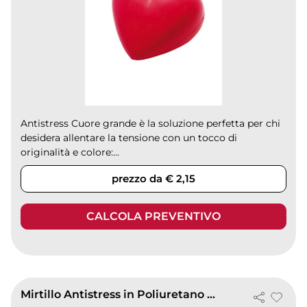
Antistress Cuore grande è la soluzione perfetta per chi
desidera allentare la tensione con un tocco di
originalità e colore:...
prezzo da € 2,15
CALCOLA PREVENTIVO
Mirtillo Antistress in Poliuretano Blu 6x7x7cm