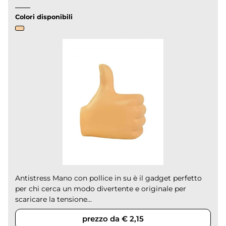
Colori disponibili
Antistress Mano con pollice in su è il gadget perfetto
per chi cerca un modo divertente e originale per
scaricare la tensione...
prezzo da € 2,15