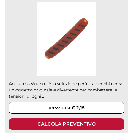
Antistress Wurstel è la soluzione perfetta per chi cerca
un oggetto originale e divertente per combattere le
tensioni di ogni...
prezzo da € 2,15
CALCOLA PREVENTIVO