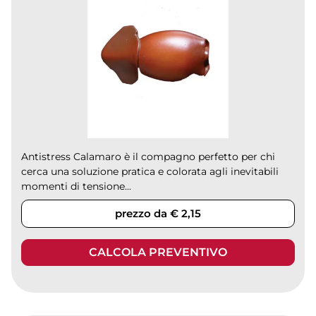
Antistress Calamaro è il compagno perfetto per chi
cerca una soluzione pratica e colorata agli inevitabili
momenti di tensione...
prezzo da € 2,15
CALCOLA PREVENTIVO