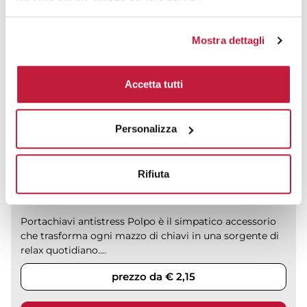
Colori disponibili
Mostra dettagli
Accetta tutti
Personalizza
Rifiuta
Portachiavi antistress Polpo è il simpatico accessorio
che trasforma ogni mazzo di chiavi in una sorgente di
relax quotidiano....
prezzo da € 2,15