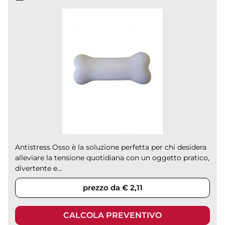
Antistress Osso è la soluzione perfetta per chi desidera
alleviare la tensione quotidiana con un oggetto pratico,
divertente e...
prezzo da € 2,11
CALCOLA PREVENTIVO