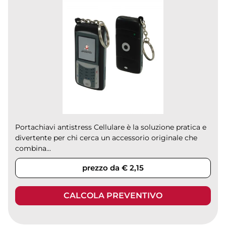
Portachiavi antistress Cellulare è la soluzione pratica e
divertente per chi cerca un accessorio originale che
combina...
prezzo da € 2,15
CALCOLA PREVENTIVO