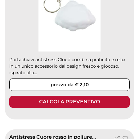
Portachiavi antistress Cloud combina praticità e relax
in un unico accessorio dal design fresco e giocoso,
ispirato alla...
prezzo da € 2,10
CALCOLA PREVENTIVO
Antistress Cuore rosso in poliuretano 9.8x6 cm |