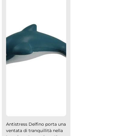
Antistress Delfino porta una
ventata di tranquillità nella