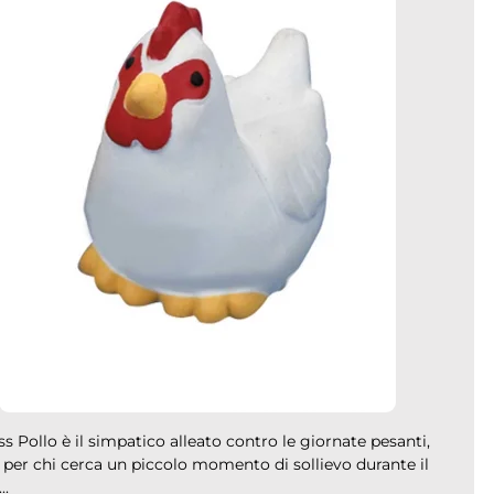
ss Pollo è il simpatico alleato contro le giornate pesanti,
 per chi cerca un piccolo momento di sollievo durante il
..