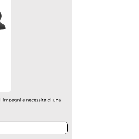
di impegni e necessita di una