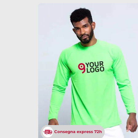
Consegna express 72h