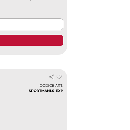
CODICE ART.
SPORTMANLS-EXP