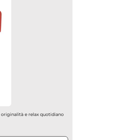
 originalità e relax quotidiano