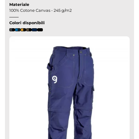
Materiale
100% Cotone Canvas - 245 g/m2
Colori disponibili