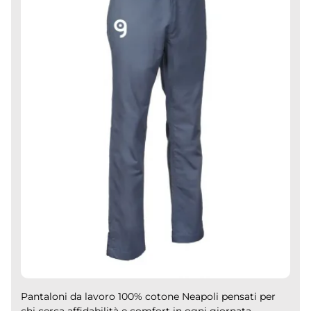
Pantaloni da lavoro 100% cotone Neapoli pensati per