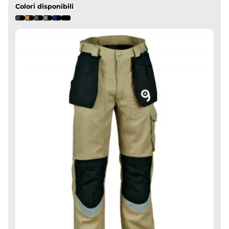
Colori disponibili