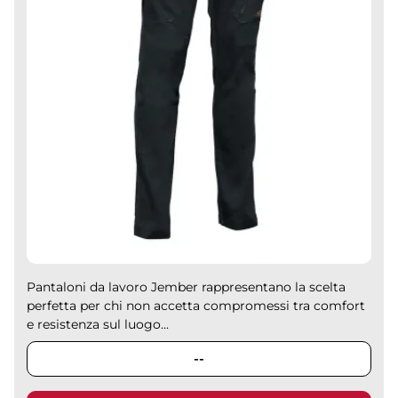
Pantaloni da lavoro Jember rappresentano la scelta
perfetta per chi non accetta compromessi tra comfort
e resistenza sul luogo...
--