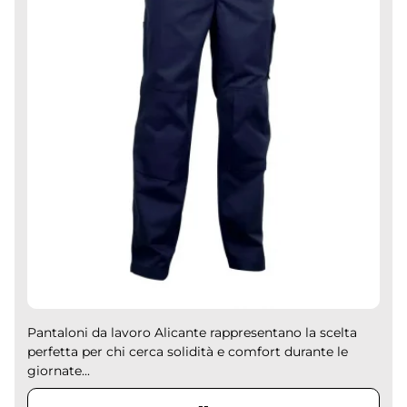
Pantaloni da lavoro Alicante rappresentano la scelta
perfetta per chi cerca solidità e comfort durante le
giornate...
--