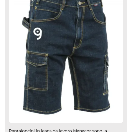
Pantaloncini in jeans da lavoro Manacor sono la