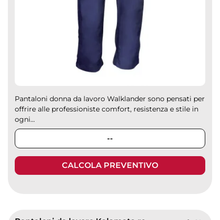
Pantaloni donna da lavoro Walklander sono pensati per
offrire alle professioniste comfort, resistenza e stile in
ogni...
--
CALCOLA PREVENTIVO