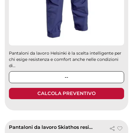
Pantaloni da lavoro Helsinki è la scelta intelligente per
chi esige resistenza e comfort anche nelle condizioni
di...
--
CALCOLA PREVENTIVO
Pantaloni da lavoro Skiathos resistenti multitasche