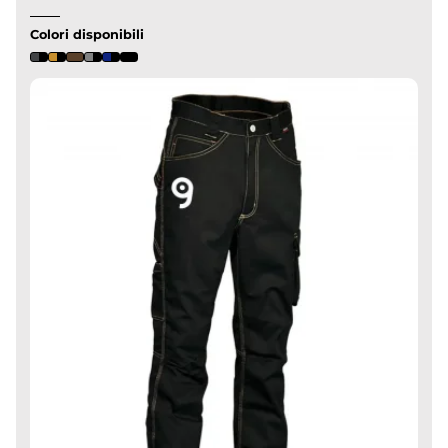
Colori disponibili