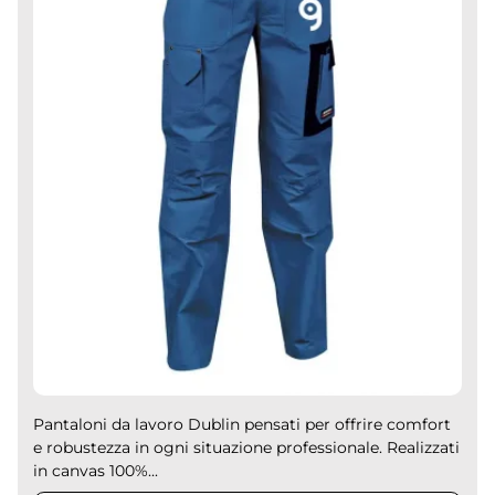
Pantaloni da lavoro Dublin pensati per offrire comfort
e robustezza in ogni situazione professionale. Realizzati
in canvas 100%...