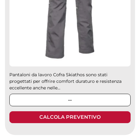
Pantaloni da lavoro Cofra Skiathos sono stati
progettati per offrire comfort duraturo e resistenza
eccellente anche nelle...
--
CALCOLA PREVENTIVO