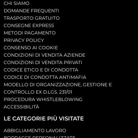
CHI SIAMO
DOMANDE FREQUENTI
TRASPORTO GRATUITO
CONSEGNE EXPRESS
METODI PAGAMENTO
PRIVACY POLICY
CONSENSO AI COOKIE
CONDIZIONI DI VENDITA AZIENDE
CONDIZIONI DI VENDITA PRIVATI
CODICE ETICO E DI CONDOTTA
CODICE DI CONDOTTA ANTIMAFIA
MODELLO DI ORGANIZZAZIONE, GESTIONE E
CONTROLLO EX D.LGS. 231/01
PROCEDURA WHISTLEBLOWING
ACCESSIBILITÀ
LE CATEGORIE PIÙ VISITATE
ABBIGLIAMENTO LAVORO
BORRACCE PERSONALIZZATE