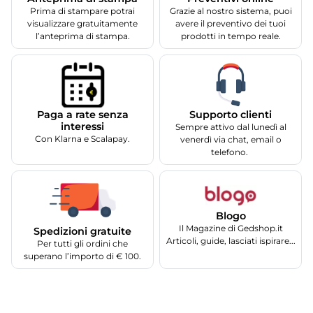
Prima di stampare potrai
Grazie al nostro sistema, puoi
visualizzare gratuitamente
avere il preventivo dei tuoi
l’anteprima di stampa.
prodotti in tempo reale.
Supporto clienti
Paga a rate senza
interessi
Sempre attivo dal lunedì al
Con Klarna e Scalapay.
venerdì via chat, email o
telefono.
Blogo
Il Magazine di Gedshop.it
Spedizioni gratuite
Articoli, guide, lasciati ispirare...
Per tutti gli ordini che
superano l’importo di € 100.