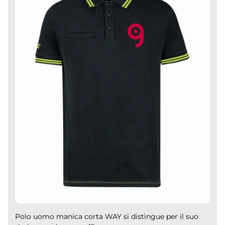
Polo uomo manica corta WAY si distingue per il suo