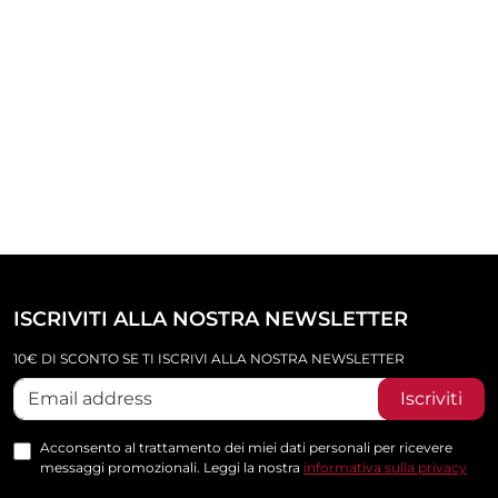
ISCRIVITI ALLA NOSTRA NEWSLETTER
10€ DI SCONTO SE TI ISCRIVI ALLA NOSTRA NEWSLETTER
Iscriviti
Acconsento al trattamento dei miei dati personali per ricevere
messaggi promozionali. Leggi la nostra
informativa sulla privacy