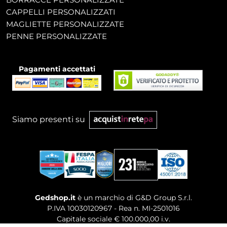
CAPPELLI PERSONALIZZATI
MAGLIETTE PERSONALIZZATE
PENNE PERSONALIZZATE
Pagamenti accettati
Siamo presenti su
Gedshop.it
è un marchio di G&D Group S.r.l.
P.IVA 10030120967 - Rea n. MI-2501016
Capitale sociale € 100.000,00 i.v.