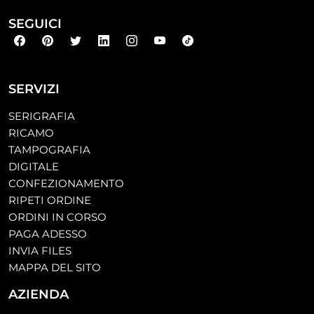
SEGUICI
SERVIZI
SERIGRAFIA
RICAMO
TAMPOGRAFIA
DIGITALE
CONFEZIONAMENTO
RIPETI ORDINE
ORDINI IN CORSO
PAGA ADESSO
INVIA FILES
MAPPA DEL SITO
AZIENDA