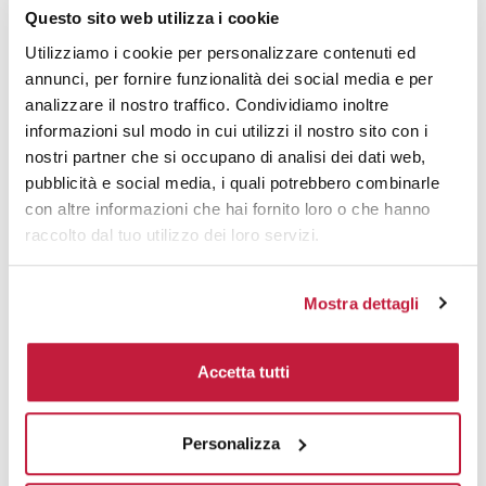
Questo sito web utilizza i cookie
Utilizziamo i cookie per personalizzare contenuti ed
annunci, per fornire funzionalità dei social media e per
analizzare il nostro traffico. Condividiamo inoltre
informazioni sul modo in cui utilizzi il nostro sito con i
nostri partner che si occupano di analisi dei dati web,
pubblicità e social media, i quali potrebbero combinarle
con altre informazioni che hai fornito loro o che hanno
raccolto dal tuo utilizzo dei loro servizi.
Mostra dettagli
Accetta tutti
Personalizza