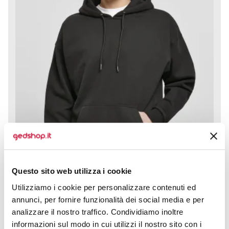
Questo sito web utilizza i cookie
Utilizziamo i cookie per personalizzare contenuti ed
annunci, per fornire funzionalità dei social media e per
analizzare il nostro traffico. Condividiamo inoltre
informazioni sul modo in cui utilizzi il nostro sito con i