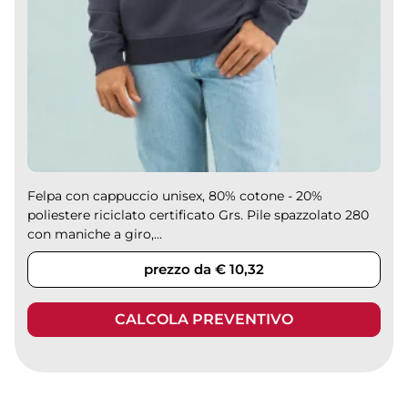
Felpa con cappuccio unisex, 80% cotone - 20%
poliestere riciclato certificato Grs. Pile spazzolato 280
con maniche a giro,...
prezzo da € 10,32
CALCOLA PREVENTIVO