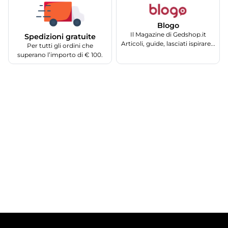
Blogo
Il Magazine di Gedshop.it
Spedizioni gratuite
Articoli, guide, lasciati ispirare...
Per tutti gli ordini che
superano l’importo di € 100.