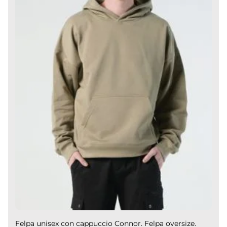
Felpa unisex con cappuccio Connor. Felpa oversize.