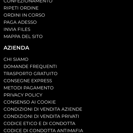
CONFEZIONAMENTO
RIPETI ORDINE
ORDINI IN CORSO
PAGA ADESSO
INVIA FILES
MAPPA DEL SITO
AZIENDA
CHI SIAMO
DOMANDE FREQUENTI
TRASPORTO GRATUITO
CONSEGNE EXPRESS
METODI PAGAMENTO
PRIVACY POLICY
CONSENSO AI COOKIE
CONDIZIONI DI VENDITA AZIENDE
CONDIZIONI DI VENDITA PRIVATI
CODICE ETICO E DI CONDOTTA
CODICE DI CONDOTTA ANTIMAFIA