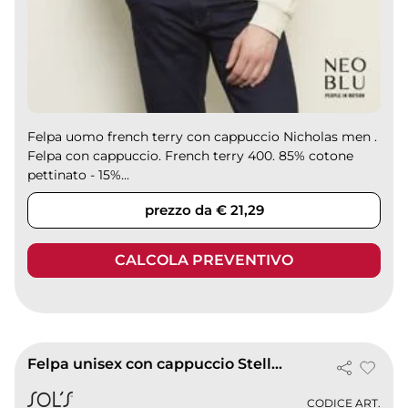
Felpa uomo french terry con cappuccio Nicholas men .
Felpa con cappuccio. French terry 400. 85% cotone
pettinato - 15%...
prezzo da € 21,29
CALCOLA PREVENTIVO
Felpa unisex con cappuccio Stellar
CODICE ART.