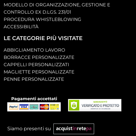
MODELLO DI ORGANIZZAZIONE, GESTIONE E
CONTROLLO EX D.LGS. 231/01
PROCEDURA WHISTLEBLOWING
ACCESSIBILITÀ
LE CATEGORIE PIÙ VISITATE
ABBIGLIAMENTO LAVORO
BORRACCE PERSONALIZZATE
CAPPELLI PERSONALIZZATI
MAGLIETTE PERSONALIZZATE
PENNE PERSONALIZZATE
Pagamenti accettati
Siamo presenti su