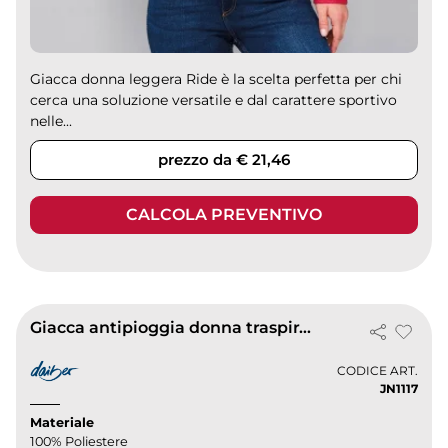
Giacca donna leggera Ride è la scelta perfetta per chi
cerca una soluzione versatile e dal carattere sportivo
nelle...
prezzo da € 21,46
CALCOLA PREVENTIVO
Giacca antipioggia donna traspirante
CODICE ART.
JN1117
Materiale
100% Poliestere