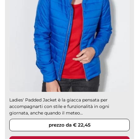
Ladies' Padded Jacket è la giacca pensata per
accompagnarti con stile e funzionalità in ogni
giornata, anche quando il meteo...
prezzo da € 22,45