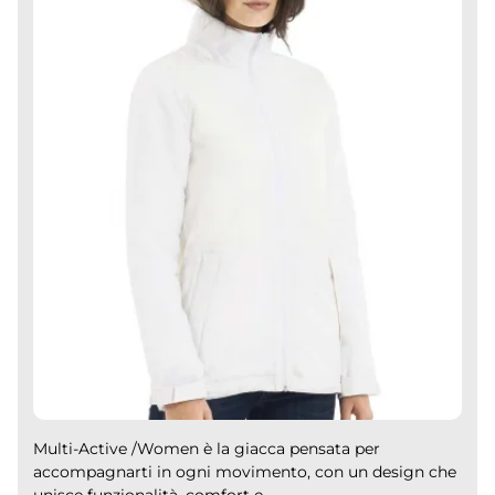
Multi-Active /Women è la giacca pensata per
accompagnarti in ogni movimento, con un design che