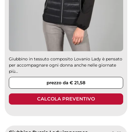
Giubbino in tessuto composito Lovanio Lady è pensato
per accompagnare ogni donna anche nelle giornate
più...
prezzo da € 21,58
CALCOLA PREVENTIVO