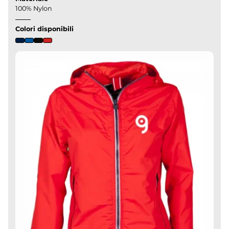
100% Nylon
Colori disponibili