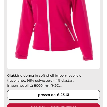
Giubbino donna in soft shell impermeabile e
traspirante, 96% polyestere - 4% elastan,
Impermeabilità 8000 mm/H2O,...
prezzo da € 23,61