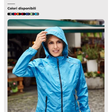
Colori disponibili