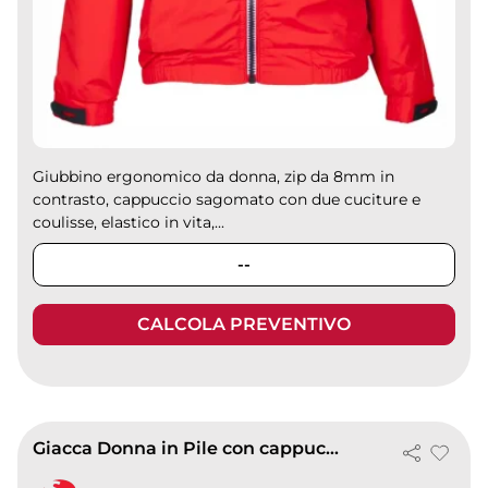
Giubbino ergonomico da donna, zip da 8mm in
contrasto, cappuccio sagomato con due cuciture e
coulisse, elastico in vita,...
--
CALCOLA PREVENTIVO
Giacca Donna in Pile con cappuccio Lux