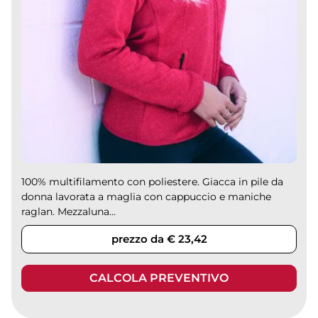
100% multifilamento con poliestere. Giacca in pile da
donna lavorata a maglia con cappuccio e maniche
raglan. Mezzaluna...
prezzo da € 23,42
CALCOLA PREVENTIVO