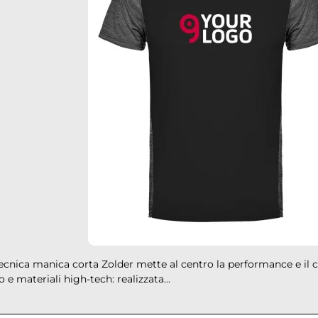
tecnica manica corta Zolder mette al centro la performance e il 
e materiali high-tech: realizzata...