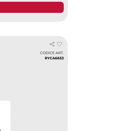
CODICE ART.
RYCA6653