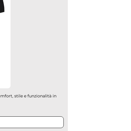
mfort, stile e funzionalità in