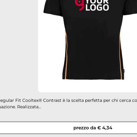
Regular Fit Cooltex® Contrast è la scelta perfetta per chi cerca co
uazione. Realizzata...
prezzo da € 4,34